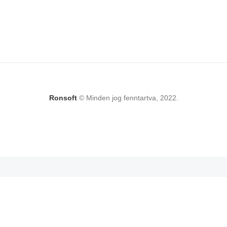
Ronsoft
© Minden jog fenntartva, 2022.