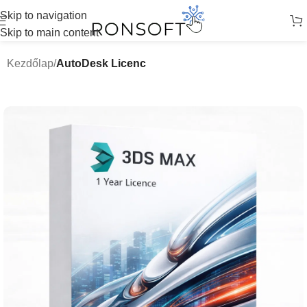
Skip to navigation
Skip to main content
Kezdőlap
AutoDesk Licenc