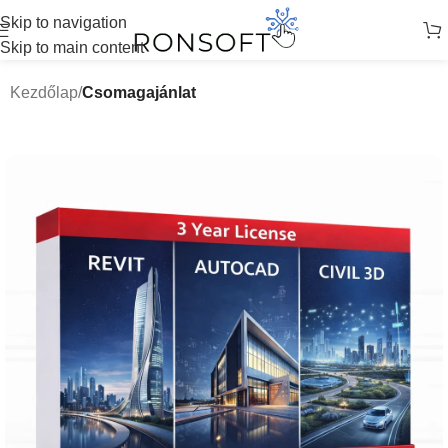
Skip to navigation
Skip to main content
Kezdőlap
Csomagajánlat