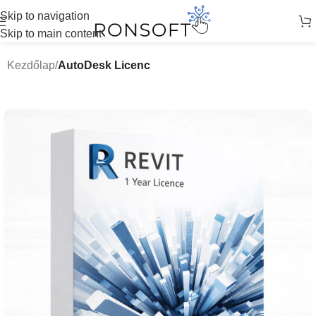
Skip to navigation
Skip to main content
Kezdőlap
AutoDesk Licenc