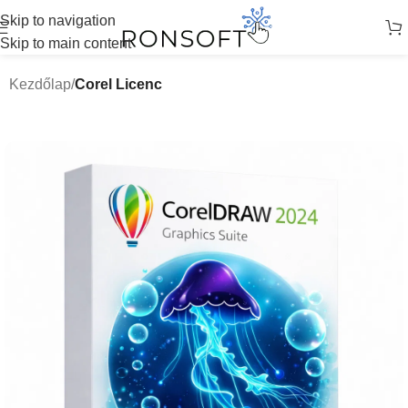
Skip to navigation
Skip to main content
Kezdőlap
Corel Licenc