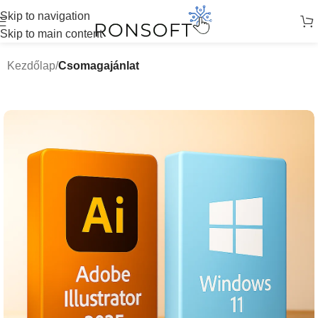
Skip to navigation
Skip to main content
Kezdőlap
Csomagajánlat