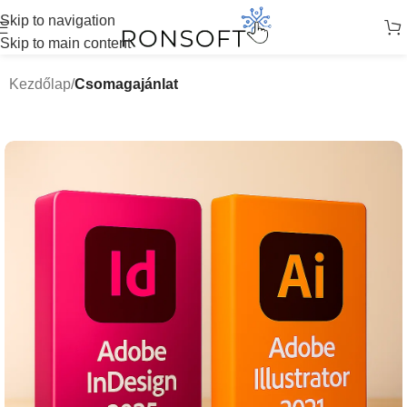
Skip to navigation
Skip to main content
Kezdőlap
Csomagajánlat