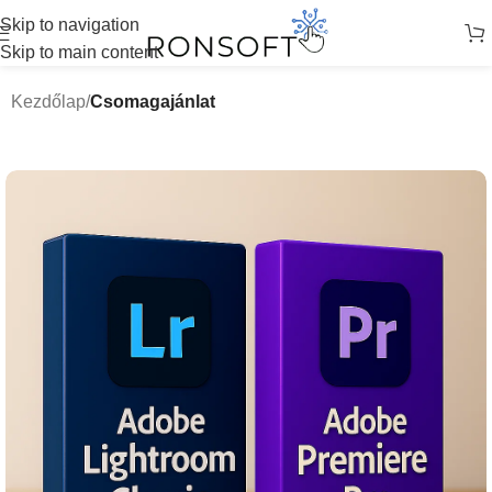
Skip to navigation
Skip to main content
Kezdőlap
Csomagajánlat