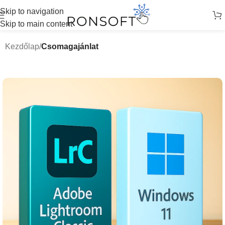
Skip to navigation
Skip to main content
Kezdőlap
Csomagajánlat