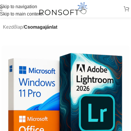
Skip to navigation
Skip to main content
Kezdőlap
Csomagajánlat