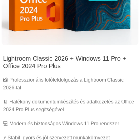
Lightroom Classic 2026 + Windows 11 Pro +
Office 2024 Pro Plus
📸 Professzionális fotófeldolgozás a Lightroom Classic
2026-tal
📄 Hatékony dokumentumkészítés és adatkezelés az Office
2024 Pro Plus segítségével
💻 Modern és biztonságos Windows 11 Pro rendszer
⚡ Stabil, gyors és jól szervezett munkakörnyezet