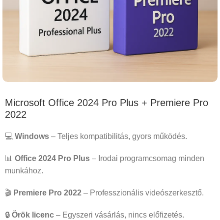
Microsoft Office 2024 Pro Plus + Premiere Pro
2022
💻
Windows
– Teljes kompatibilitás, gyors működés.
📊
Office 2024 Pro Plus
– Irodai programcsomag minden
munkához.
🎬
Premiere Pro 2022
– Professzionális videószerkesztő.
🔒
Örök licenc
– Egyszeri vásárlás, nincs előfizetés.