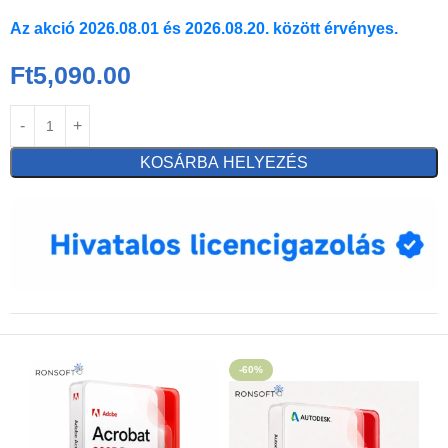
Az akció 2026.08.01 és 2026.08.20. között érvényes.
Ft
5,090.00
KOSÁRBA HELYEZÉS
-60%