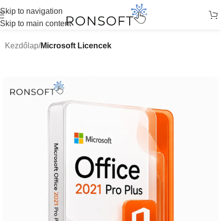
Skip to navigation
Skip to main content
Kezdőlap
Microsoft Licencek