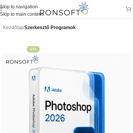
Skip to navigation
Skip to main content
Kezdőlap
Szerkesztő Programok
-67%