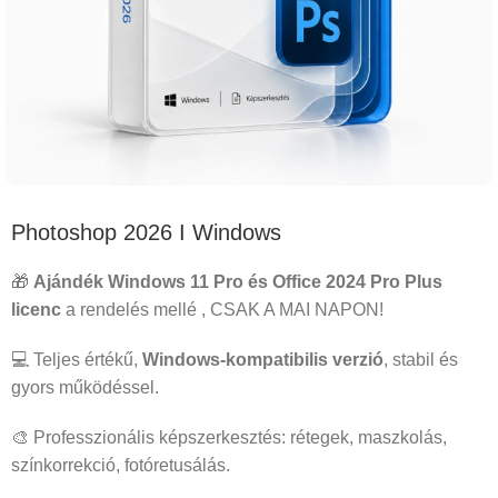
Photoshop 2026 I Windows
🎁
Ajándék Windows 11 Pro és Office 2024 Pro Plus
licenc
a rendelés mellé , CSAK A MAI NAPON!
💻 Teljes értékű,
Windows-kompatibilis verzió
, stabil és
gyors működéssel.
🎨 Professzionális képszerkesztés: rétegek, maszkolás,
színkorrekció, fotóretusálás.