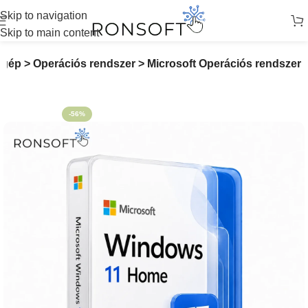
Skip to navigation
Skip to main content
gép > Operációs rendszer > Microsoft Operációs rendszer
-56%