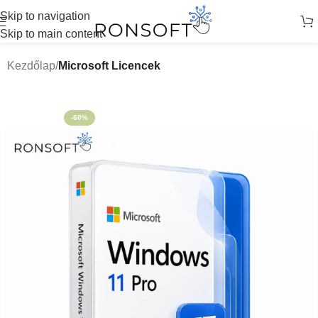
Skip to navigation
Skip to main content
Kezdőlap
Microsoft Licencek
-60%