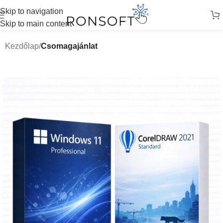
Skip to navigation
Skip to main content
Kezdőlap
Csomagajánlat