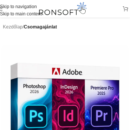
Skip to navigation
Skip to main content
Kezdőlap
Csomagajánlat